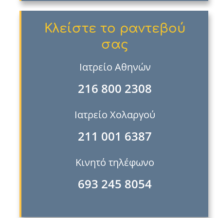
Κλείστε το ραντεβού
σας
Ιατρείο Αθηνών
216 800 2308
Ιατρείο Χολαργού
211 001 6387
Κινητό τηλέφωνο
693 245 8054