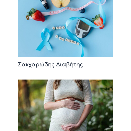
Σακχαρώδης Διαβήτης