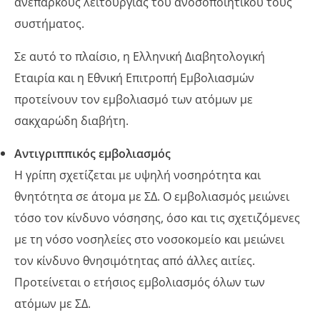
ανεπαρκούς λειτουργίας του ανοσοποιητικού τους
συστήματος.
Σε αυτό το πλαίσιο, η Ελληνική Διαβητολογική
Εταιρία και η Εθνική Επιτροπή Εμβολιασμών
προτείνουν τον εμβολιασμό των ατόμων με
σακχαρώδη διαβήτη.
Αντιγριππικός εμβολιασμός
Η γρίπη σχετίζεται με υψηλή νοσηρότητα και
θνητότητα σε άτομα με ΣΔ. Ο εμβολιασμός μειώνει
τόσο τον κίνδυνο νόσησης, όσο και τις σχετιζόμενες
με τη νόσο νοσηλείες στο νοσοκομείο και μειώνει
τον κίνδυνο θνησιμότητας από άλλες αιτίες.
Προτείνεται ο ετήσιος εμβολιασμός όλων των
ατόμων με ΣΔ.