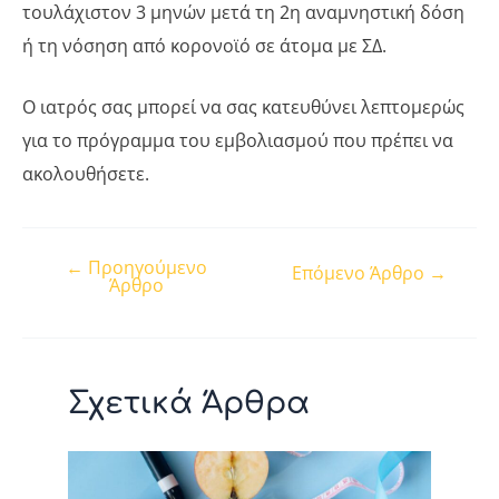
τουλάχιστον 3 μηνών μετά τη 2η αναμνηστική δόση
ή τη νόσηση από κορονοϊό σε άτομα με ΣΔ.
Ο ιατρός σας μπορεί να σας κατευθύνει λεπτομερώς
για το πρόγραμμα του εμβολιασμού που πρέπει να
ακολουθήσετε.
←
Προηγούμενο
Post
Επόμενο Άρθρο
→
Άρθρο
navigation
Σχετικά Άρθρα