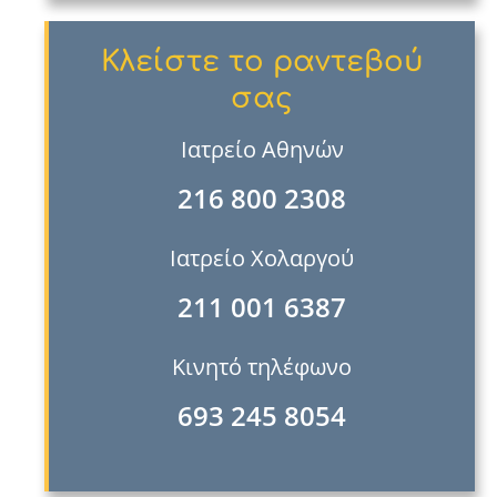
Κλείστε το ραντεβού
σας
Ιατρείο Αθηνών
216 800 2308
Ιατρείο Χολαργού
211 001 6387
Κινητό τηλέφωνο
693 245 8054