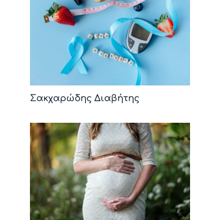
Σακχαρώδης Διαβήτης