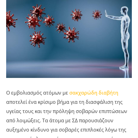
Ο εμβολιασμός ατόμων με
σακχαρώδη διαβήτη
αποτελεί ένα κρίσιμο βήμα για τη διασφάλιση της
υγείας τους και την πρόληψη σοβαρών επιπτώσεων
από λοιμώξεις. Τα άτομα με ΣΔ παρουσιάζουν
αυξημένο κίνδυνο για σοβαρές επιπλοκές λόγω της