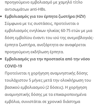
προηγούμενο εμβολιασμό με χαμηλό τίτλο
αντισωμάτων anti-HBs.
Εμβολιασμός για τον έρπητα ζωστήρα (HZV)
Σύμφωνα με τις συστάσεις, προτείνεται ο
εμβολιασμός ενηλίκων ηλικίας 60-75 ετών με μια
δόση εμβολίου έναντι του ιού της ανεμοβλογιάς-
έρπητα ζωστήρα, ανεξάρτητα αν αναφέρεται
προηγούμενη εκδήλωση έρπητα.
Εμβολιασμός για την προστασία από την νόσο
COVID-19
Προτείνεται η χορήγηση αναμνηστικής δόσης
τουλάχιστον 5 μήνες μετά την ολοκλήρωση του
βασικού εμβολιασμού (2 δόσεις). Η χορήγηση
αναμνηστικής δόσης με τα επικαιροποιημένα
εμβόλια, συνιστάται σε χρονικό διάστημα