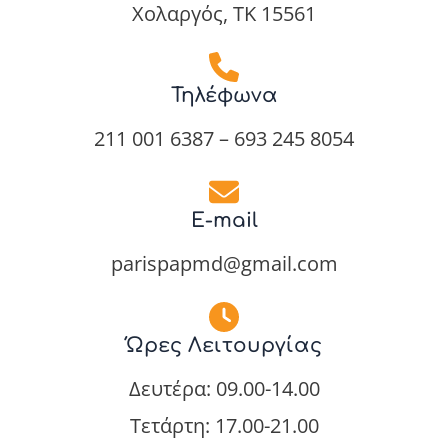
Χολαργός, ΤΚ 15561
Τηλέφωνα
211 001 6387 – 693 245 8054
E-mail
parispapmd@gmail.com
Ώρες Λειτουργίας
Δευτέρα: 09.00-14.00
Τετάρτη: 17.00-21.00