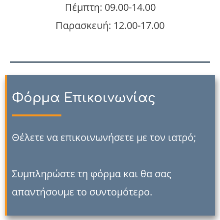
Πέμπτη: 09.00-14.00
Παρασκευή: 12.00-17.00
Φόρμα Επικοινωνίας
Θέλετε να επικοινωνήσετε με τον ιατρό;
Συμπληρώστε τη φόρμα και θα σας
απαντήσουμε το συντομότερο.