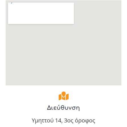
Διεύθυνση
Υμηττού 14, 3ος όροφος