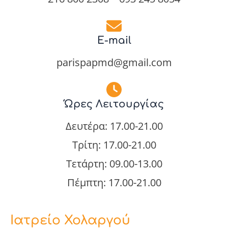
E-mail
parispapmd@gmail.com
Ώρες Λειτουργίας
Δευτέρα: 17.00-21.00
Τρίτη: 17.00-21.00
Τετάρτη: 09.00-13.00
Πέμπτη: 17.00-21.00
Ιατρείο Χολαργού