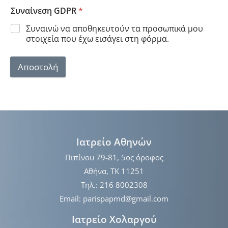
Συναίνεση GDPR
*
Συναινώ να αποθηκευτούν τα προσωπικά μου
στοιχεία που έχω εισάγει στη φόρμα.
Αποστολή
Ιατρείο Αθηνών
Πιπίνου 79-81, 5ος όροφος
Αθήνα, ΤΚ 11251
Τηλ.: 216 8002308
Email: parispapmd@gmail.com
Ιατρείο Χολαργού