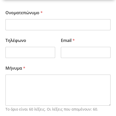
Ονοματεπώνυμο
*
Τηλέφωνο
Email
*
Μήνυμα
*
Το όριο είναι 60 λέξεις. Οι λέξεις που απομένουν: 60.