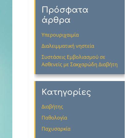
Πρόσφατα
άρθρα
Υπερουριχαιμία
Διαλειμματική νηστεία
Συστάσεις Εμβολιασμού σε
Ασθενείς με Σακχαρώδη Διαβήτη
Kατηγορίες
Διαβήτης
Παθολογία
Παχυσαρκία