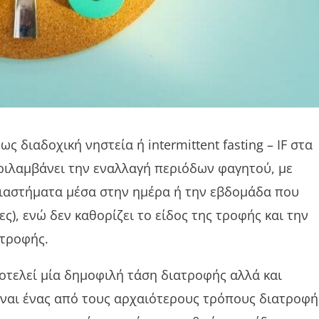
ως διαδοχική νηστεία ή intermittent fasting – IF στα
εριλαμβάνει την εναλλαγή περιόδων φαγητού, με
διαστήματα μέσα στην ημέρα ή την εβδομάδα που
), ενώ δεν καθορίζει το είδος της τροφής και την
ατροφής.
ποτελεί μία δημοφιλή τάση διατροφής αλλά και
ίναι ένας από τους αρχαιότερους τρόπους διατροφή