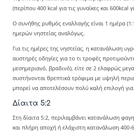
(περίπου 400 kcal για τις γυναίκες και 600kcal γ
Ο συνήθης ρυθμός εναλλαγής είναι 1 ημέρα (1:
ημερών νηστείας αναλόγως.
Για τις ημέρες της νηστείας, η κατανάλωση υγ
αυστηρές οδηγίες για το τι τροφές προτιμούντα
μεσημεριανό, βραδινό), είτε σε 2 ελαφρώς μεγ
συστήνονται θρεπτικά τρόφιμα με υψηλή περιεκ
μπορεί να αποτελέσουν πολύ καλή επιλογή για 
Δίαιτα 5:2
Στη δίαιτα 5:2, περιλαμβάνει κατανάλωση φαγ
και πλήρη αποχή ή ελάχιστη κατανάλωση 400-60