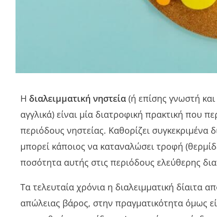
Η
διαλειμματική νηστεία
(ή επίσης γνωστή και 
αγγλικά) είναι μία διατροφική πρακτική που π
περιόδους νηστείας. Καθορίζει συγκεκριμένα 
μπορεί κάποιος να καταναλώσει τροφή (θερμίδες
ποσότητα αυτής στις περιόδους ελεύθερης δι
Τα τελευταία χρόνια η διαλειμματική δίαιτα α
απώλειας βάρος, στην πραγματικότητα όμως ε