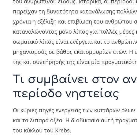
του ανθρώπινου είδους. Ιστορικά, οι περίοδ
παρείχαν τη δυνατότητα κατανάλωσης πολλών
χρόνια η εξέλιξη και επιβίωση του ανθρώπου σ
καταναλώνοντας μόνο λίπος για πολλές μέρες 
σωματικό λίπος είναι ενέργεια και το ανθρώπι
μηχανισμούς σε βάθος εκατομμυρίων ετών. Η
της και συντήρησής της είναι μία πραγματικότ
Τι συμβαίνει στον α
περίοδο νηστείας
Οι κύριες πηγές ενέργειας των κυττάρων όλων
και τα λιπαρά οξέα. Η διαδικασία αυτή πραγμ
του κύκλου του Krebs.