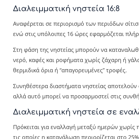
Διαλειμματική νηστεία 16:8
Αναφέρεται σε περιορισμό των περιόδων σίτισ
ενώ στις υπόλοιπες 16 ώρες εφαρμόζεται πλήρ
Στη φάση της νηστείας μπορούν να καταναλωθ
νερό, καφές και ροφήματα χωρίς ζάχαρη ή γάλα
θερμιδικά όρια ή “απαγορευμένες” τροφές.
Συνηθέστερα διαστήματα νηστείας αποτελούν οι
αλλά αυτό μπορεί να προσαρμοστεί στις συνθή
Διαλειμματική νηστεία σε εναλλ
Πρόκειται για εναλλαγή μεταξύ ημερών χωρίς 
τις οποίες η κατανάλωση περιορίζεται στο 25