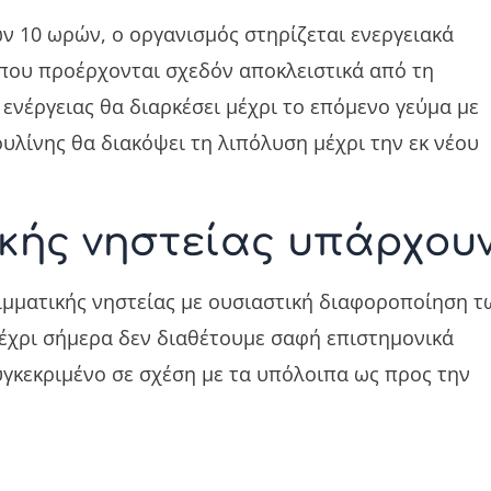
ν 10 ωρών, ο οργανισμός στηρίζεται ενεργειακά
ου προέρχονται σχεδόν αποκλειστικά από τη
ενέργειας θα διαρκέσει μέχρι το επόμενο γεύμα με
υλίνης θα διακόψει τη λιπόλυση μέχρι την εκ νέου
ικής νηστείας υπάρχου
μματικής νηστείας με ουσιαστική διαφοροποίηση τ
μέχρι σήμερα δεν διαθέτουμε σαφή επιστημονικά
γκεκριμένο σε σχέση με τα υπόλοιπα ως προς την