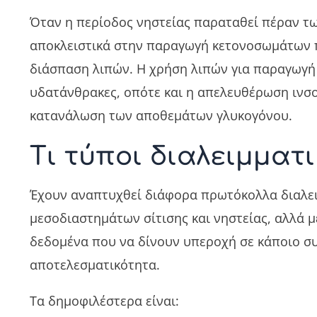
Όταν η περίοδος νηστείας παραταθεί πέραν τω
αποκλειστικά στην παραγωγή κετονοσωμάτων π
διάσπαση λιπών. Η χρήση λιπών για παραγωγή 
υδατάνθρακες, οπότε και η απελευθέρωση ινσο
κατανάλωση των αποθεμάτων γλυκογόνου.
Τι τύποι διαλειμματ
Έχουν αναπτυχθεί διάφορα πρωτόκολλα διαλει
μεσοδιαστημάτων σίτισης και νηστείας, αλλά 
δεδομένα που να δίνουν υπεροχή σε κάποιο συ
αποτελεσματικότητα.
Τα δημοφιλέστερα είναι: