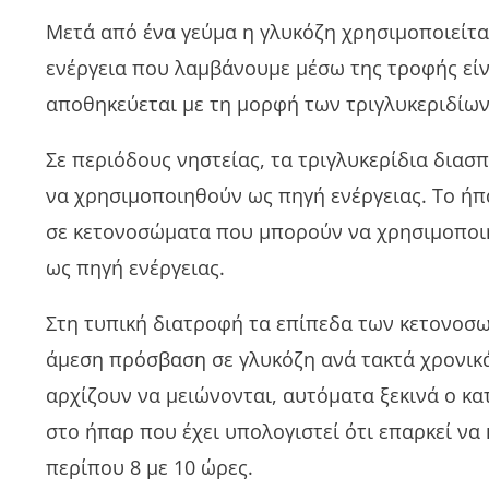
Μετά από ένα γεύμα η γλυκόζη χρησιμοποιείτα
ενέργεια που λαμβάνουμε μέσω της τροφής είν
αποθηκεύεται με τη μορφή των τριγλυκεριδίων
Σε περιόδους νηστείας, τα τριγλυκερίδια διασ
να χρησιμοποιηθούν ως πηγή ενέργειας. Το ήπα
σε κετονοσώματα που μπορούν να χρησιμοποι
ως πηγή ενέργειας.
Στη τυπική διατροφή τα επίπεδα των κετονοσω
άμεση πρόσβαση σε γλυκόζη ανά τακτά χρονικά
αρχίζουν να μειώνονται, αυτόματα ξεκινά ο κ
στο ήπαρ που έχει υπολογιστεί ότι επαρκεί να 
περίπου 8 με 10 ώρες.